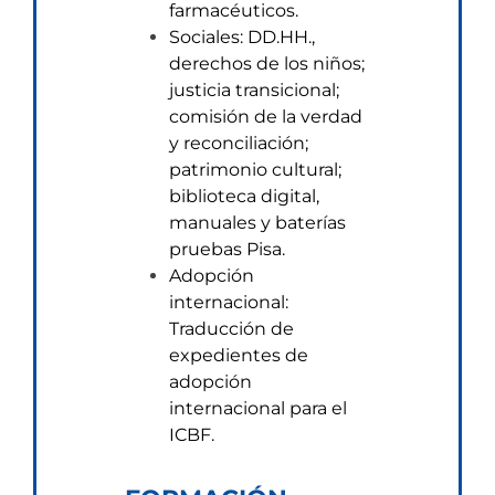
farmacéuticos.
Sociales: DD.HH.,
derechos de los niños;
justicia transicional;
comisión de la verdad
y reconciliación;
patrimonio cultural;
biblioteca digital,
manuales y baterías
pruebas Pisa.
Adopción
internacional:
Traducción de
expedientes de
adopción
internacional para el
ICBF.