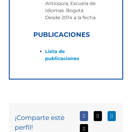
Antioquia, Escuela de
Idiomas. Bogotá
Desde 2014 a la fecha.
PUBLICACIONES
Lista de
publicaciones
¡Comparte este
perfil!