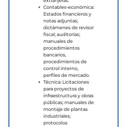
extranjeras.
Contables-económica:
Estados financieros y
notas adjuntas;
dictámenes de revisor
fiscal; auditorías;
manuales de
procedimientos
bancarios,
procedimientos de
control interno,
perfiles de mercado.
Técnica: Licitaciones
para proyectos de
infraestructura y obras
públicas; manuales de
montaje de plantas
industriales;
protocolos