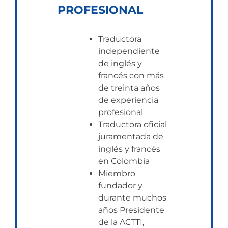
PROFESIONAL
Traductora
independiente
de inglés y
francés con más
de treinta años
de experiencia
profesional
Traductora oficial
juramentada de
inglés y francés
en Colombia
Miembro
fundador y
durante muchos
años Presidente
de la ACTTI,