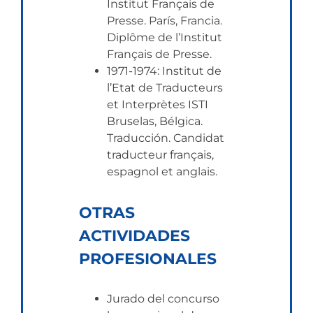
Institut Français de
Presse. París, Francia.
Diplôme de l’Institut
Français de Presse.
1971-1974: Institut de
l’Etat de Traducteurs
et Interprètes ISTI
Bruselas, Bélgica.
Traducción. Candidat
traducteur français,
espagnol et anglais.
OTRAS
ACTIVIDADES
PROFESIONALES
Jurado del concurso