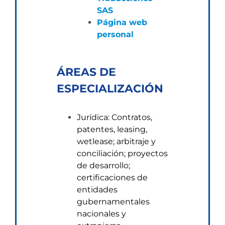
SAS
Página web
personal
ÁREAS DE
ESPECIALIZACIÓN
Jurídica: Contratos,
patentes, leasing,
wetlease; arbitraje y
conciliación; proyectos
de desarrollo;
certificaciones de
entidades
gubernamentales
nacionales y