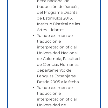
beca nacional de
traducción de francés,
del Programa Distrital
de Estímulos 2016,
Instituo Distrital de las
Artes – Idartes.
Jurado examen de
traducción e
interpretación oficial.
Universidad Nacional
de Colombia, Facultad
de Ciencias Humanas,
departamento de
Lenguas Extranjeras.
Desde 2005 a la fecha.
Jurado examen de
traducción e
interpretación oficial.
Universidad de