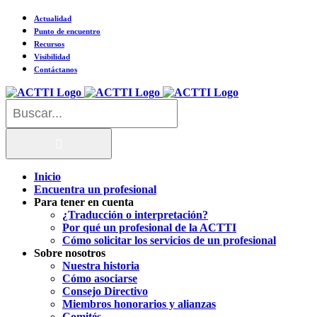
Saltar
Actualidad
al
Punto de encuentro
contenido
Recursos
Visibilidad
Contáctanos
Buscar:
Inicio
Encuentra un profesional
Para tener en cuenta
¿Traducción o interpretación?
Por qué un profesional de la ACTTI
Cómo solicitar los servicios de un profesional
Sobre nosotros
Nuestra historia
Cómo asociarse
Consejo Directivo
Miembros honorarios y alianzas
Comités