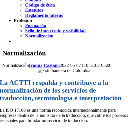
Código de ética
Estatutos
Reglamento interno
Profesión
Formación
Sello de buen trato y visibilidad
Normalización
Normalización
Normalización
Ivanna Castaño
2022-05-07T10:51:02-05:00
La ACTTI respalda y contribuye a la
normalización de los servicios de
traducción, terminología e interpretación
La ISO 17100 es una norma reconocida internacionalmente para
empresas dentro de la industria de la traducción, que cubre los proceso
esenciales para brindar un servicio de traducción.