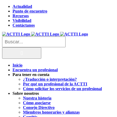
Saltar
Actualidad
al
Punto de encuentro
contenido
Recursos
Visibilidad
Contáctanos
Buscar:
Inicio
Encuentra un profesional
Para tener en cuenta
¿Traducción o interpretación?
Por qué un profesional de la ACTTI
Cómo solicitar los servicios de un profesional
Sobre nosotros
Nuestra historia
Cómo asociarse
Consejo Directivo
Miembros honorarios y alianzas
Comités