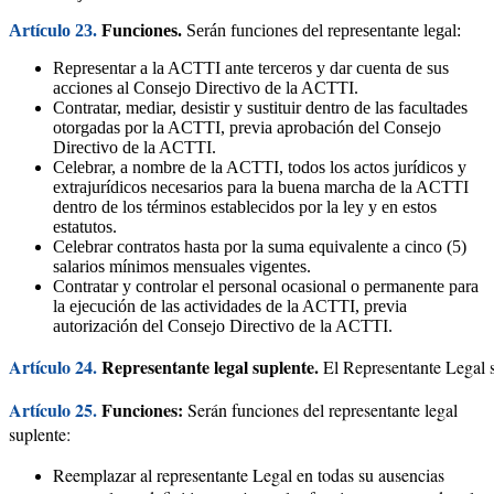
Artículo 23.
Funciones.
Serán funciones del representante legal:
Representar a la ACTTI ante terceros y dar cuenta de sus
acciones al Consejo Directivo de la ACTTI.
Contratar, mediar, desistir y sustituir dentro de las facultades
otorgadas por la ACTTI, previa aprobación del Consejo
Directivo de la ACTTI.
Celebrar, a nombre de la ACTTI, todos los actos jurídicos y
extrajurídicos necesarios para la buena marcha de la ACTTI
dentro de los términos establecidos por la ley y en estos
estatutos.
Celebrar contratos hasta por la suma equivalente a cinco (5)
salarios mínimos mensuales vigentes.
Contratar y controlar el personal ocasional o permanente para
la ejecución de las actividades de la ACTTI, previa
autorización del Consejo Directivo de la ACTTI.
Artículo 24.
Representante legal suplente.
Artículo 25.
Funciones:
Serán funciones del representante legal
suplente:
Reemplazar al representante Legal en todas su ausencias