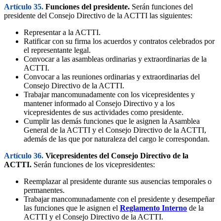
Artículo 35.
Funciones del presidente.
Serán funciones del
presidente del Consejo Directivo de la ACTTI las siguientes:
Representar a la ACTTI.
Ratificar con su firma los acuerdos y contratos celebrados por
el representante legal.
Convocar a las asambleas ordinarias y extraordinarias de la
ACTTI.
Convocar a las reuniones ordinarias y extraordinarias del
Consejo Directivo de la ACTTI.
Trabajar mancomunadamente con los vicepresidentes y
mantener informado al Consejo Directivo y a los
vicepresidentes de sus actividades como presidente.
Cumplir las demás funciones que le asignen la Asamblea
General de la ACTTI y el Consejo Directivo de la ACTTI,
además de las que por naturaleza del cargo le correspondan.
Artículo 36.
Vicepresidentes del Consejo Directivo de la
ACTTI.
Serán funciones de los vicepresidentes:
Reemplazar al presidente durante sus ausencias temporales o
permanentes.
Trabajar mancomunadamente con el presidente y desempeñar
las funciones que le asignen el
Reglamento Interno
de la
ACTTI y el Consejo Directivo de la ACTTI.