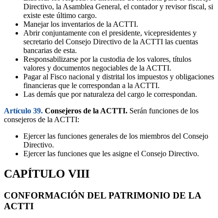
Directivo, la Asamblea General, el contador y revisor fiscal, si
existe este último cargo.
Manejar los inventarios de la ACTTI.
Abrir conjuntamente con el presidente, vicepresidentes y
secretario del Consejo Directivo de la ACTTI las cuentas
bancarias de esta.
Responsabilizarse por la custodia de los valores, títulos
valores y documentos negociables de la ACTTI.
Pagar al Fisco nacional y distrital los impuestos y obligaciones
financieras que le correspondan a la ACTTI.
Las demás que por naturaleza del cargo le correspondan.
Artículo 39.
Consejeros de la ACTTI.
Serán funciones de los
consejeros de la ACTTI:
Ejercer las funciones generales de los miembros del Consejo
Directivo.
Ejercer las funciones que les asigne el Consejo Directivo.
CAPÍTULO VIII
CONFORMACIÓN DEL PATRIMONIO DE LA
ACTTI