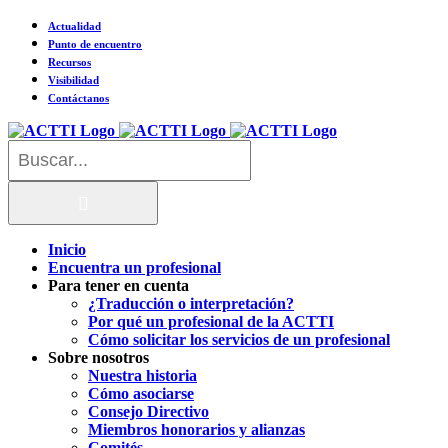
Saltar
Actualidad
al
Punto de encuentro
contenido
Recursos
Visibilidad
Contáctanos
Buscar:
Inicio
Encuentra un profesional
Para tener en cuenta
¿Traducción o interpretación?
Por qué un profesional de la ACTTI
Cómo solicitar los servicios de un profesional
Sobre nosotros
Nuestra historia
Cómo asociarse
Consejo Directivo
Miembros honorarios y alianzas
Comités