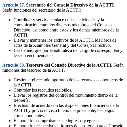
Artículo 37.
Secretario del Consejo Directivo de la ACTTI.
Serán funciones del secretario de la ACTTI:
Coordinar y servir de enlace en las actividades y la
comunicación entre los diversos miembros del Consejo
Directivo, así como entre estos y los demás miembros de la
ACTTI.
Llevar y mantener los archivos de la ACTTI, los libros de
actas de la Asamblea General y del Consejo Directivo.
Las demás, que por la naturaleza del cargo le correspondan y
le sean encomendadas.
Artículo 38.
Tesorero del Consejo Directivo de la ACTTI.
Serán
funciones del tesorero de la ACTTI:
Gestionar el recaudo oportuno de los recursos económicos de
la ACTTI.
Controlar los recaudos recibidos.
Llevar los registros del control del movimiento diario de la
tesorería.
Efectuar, de acuerdo con las disposiciones financieras de la
ACTTI y previo el visto bueno del presidente, los pagos
correspondientes.
Elaborar los comprobantes de ingresos y egresos.
Elaborar los respectivos informes de tesorería para el Consejo