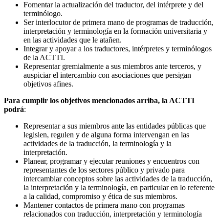
Fomentar la actualización del traductor, del intérprete y del
terminólogo.
Ser interlocutor de primera mano de programas de traducción,
interpretación y terminología en la formación universitaria y
en las actividades que le atañen.
Integrar y apoyar a los traductores, intérpretes y terminólogos
de la ACTTI.
Representar gremialmente a sus miembros ante terceros, y
auspiciar el intercambio con asociaciones que persigan
objetivos afines.
Para cumplir los objetivos mencionados arriba, la ACTTI
podrá
:
Representar a sus miembros ante las entidades públicas que
legislen, regulen y de alguna forma intervengan en las
actividades de la traducción, la terminología y la
interpretación.
Planear, programar y ejecutar reuniones y encuentros con
representantes de los sectores público y privado para
intercambiar conceptos sobre las actividades de la traducción,
la interpretación y la terminología, en particular en lo referente
a la calidad, compromiso y ética de sus miembros.
Mantener contactos de primera mano con programas
relacionados con traducción, interpretación y terminología