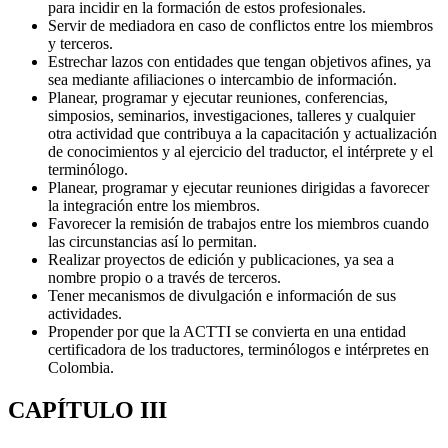
para incidir en la formación de estos profesionales.
Servir de mediadora en caso de conflictos entre los miembros
y terceros.
Estrechar lazos con entidades que tengan objetivos afines, ya
sea mediante afiliaciones o intercambio de información.
Planear, programar y ejecutar reuniones, conferencias,
simposios, seminarios, investigaciones, talleres y cualquier
otra actividad que contribuya a la capacitación y actualización
de conocimientos y al ejercicio del traductor, el intérprete y el
terminólogo.
Planear, programar y ejecutar reuniones dirigidas a favorecer
la integración entre los miembros.
Favorecer la remisión de trabajos entre los miembros cuando
las circunstancias así lo permitan.
Realizar proyectos de edición y publicaciones, ya sea a
nombre propio o a través de terceros.
Tener mecanismos de divulgación e información de sus
actividades.
Propender por que la ACTTI se convierta en una entidad
certificadora de los traductores, terminólogos e intérpretes en
Colombia.
CAPÍTULO III