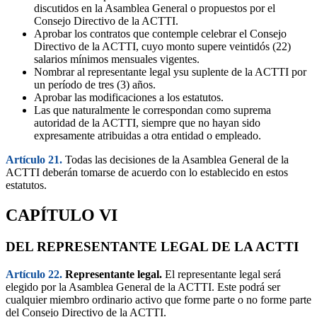
discutidos en la Asamblea General o propuestos por el
Consejo Directivo de la ACTTI.
Aprobar los contratos que contemple celebrar el Consejo
Directivo de la ACTTI, cuyo monto supere veintidós (22)
salarios mínimos mensuales vigentes.
Nombrar al representante legal ysu suplente de la ACTTI por
un período de tres (3) años.
Aprobar las modificaciones a los estatutos.
Las que naturalmente le correspondan como suprema
autoridad de la ACTTI, siempre que no hayan sido
expresamente atribuidas a otra entidad o empleado.
Artículo 21.
Todas las decisiones de la Asamblea General de la
ACTTI deberán tomarse de acuerdo con lo establecido en estos
estatutos.
CAPÍTULO VI
DEL REPRESENTANTE LEGAL DE LA ACTTI
Artículo 22.
Representante legal.
El representante legal será
elegido por la Asamblea General de la ACTTI. Este podrá ser
cualquier miembro ordinario activo que forme parte o no forme parte
del Consejo Directivo de la ACTTI.