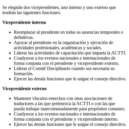
Se elegirán dos vicepresidentes, uno interno y uno externo que
tendrán las siguientes funciones:
Vicepresidente interno
Reemplazar al presidente en todas su ausencias temporales o
definitivas.
Apoyar al presidente en la organización y ejecución de
actividades profesionales, académicas y sociales.
Liderar las actividades de capacitación que imparta la ACTTI.
Coadyuvar a los eventos nacionales e internacionales de
forma conjunta con el presidente y vicepresidente externo.
Liderar el Comité Disciplinario cuando sea necesaria su
formación.
Ejercer las demás funciones que le asigne el consejo directivo.
Vicepresidente externo
Mantener vínculos estrechos con otras asociaciones de
traductores a las que pertenezca la ACTTI o con las que
pueda trabajar mancomunadamente para propósitos comunes.
Coadyuvar a los eventos nacionales e internacionales de
forma conjunta con el presidente y vicepresidente interno.
Ejercer las demás funciones que le asigne el consejo directivo.