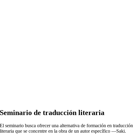
Seminario de traducción literaria
El seminario busca ofrecer una alternativa de formación en traducción
literaria que se concentre en la obra de un autor específico —Saki.