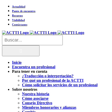
Saltar
Actualidad
al
Punto de encuentro
contenido
Recursos
Visibilidad
Contáctanos
Buscar:
Inicio
Encuentra un profesional
Para tener en cuenta
¿Traducción o interpretación?
Por qué un profesional de la ACTTI
Cómo solicitar los servicios de un profesional
Sobre nosotros
Nuestra historia
Cómo asociarse
Consejo Directivo
Miembros honorarios y alianzas
Comités