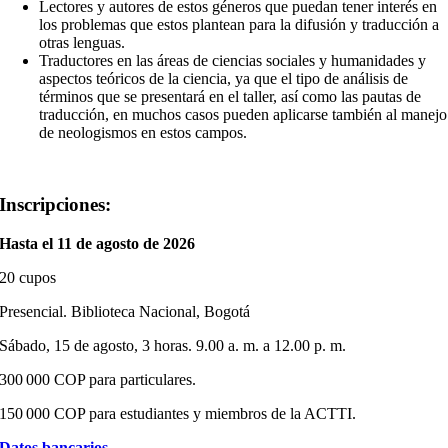
Lectores y autores de estos géneros que puedan tener interés en
los problemas que estos plantean para la difusión y traducción a
otras lenguas.
Traductores en las áreas de ciencias sociales y humanidades y
aspectos teóricos de la ciencia, ya que el tipo de análisis de
términos que se presentará en el taller, así como las pautas de
traducción, en muchos casos pueden aplicarse también al manejo
de neologismos en estos campos.
Inscripciones:
Hasta el 11 de agosto de 2026
20 cupos
Presencial. Biblioteca Nacional, Bogotá
Sábado, 15 de agosto, 3 horas. 9.00 a. m. a 12.00 p. m.
300 000 COP para particulares.
150 000 COP para estudiantes y miembros de la ACTTI.
Datos bancarios