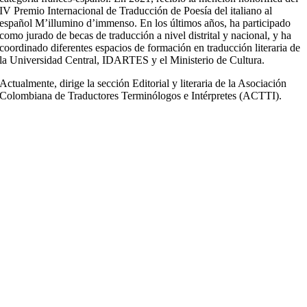
IV Premio Internacional de Traducción de Poesía del italiano al
español M’illumino d’immenso. En los últimos años, ha participado
como jurado de becas de traducción a nivel distrital y nacional, y ha
coordinado diferentes espacios de formación en traducción literaria de
la Universidad Central, IDARTES y el Ministerio de Cultura.
Actualmente, dirige la sección Editorial y literaria de la Asociación
Colombiana de Traductores Terminólogos e Intérpretes (ACTTI).