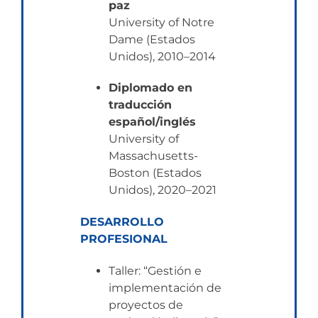
paz
University of Notre
Dame (Estados
Unidos), 2010–2014
Diplomado en
traducción
español/inglés
University of
Massachusetts-
Boston (Estados
Unidos), 2020–2021
DESARROLLO
PROFESIONAL
Taller: “Gestión e
implementación de
proyectos de