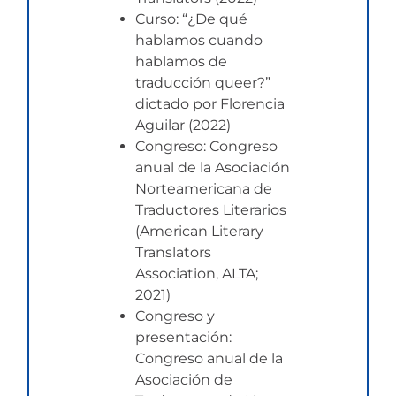
Curso: “¿De qué
hablamos cuando
hablamos de
traducción queer?”
dictado por Florencia
Aguilar (2022)
Congreso: Congreso
anual de la Asociación
Norteamericana de
Traductores Literarios
(American Literary
Translators
Association, ALTA;
2021)
Congreso y
presentación:
Congreso anual de la
Asociación de