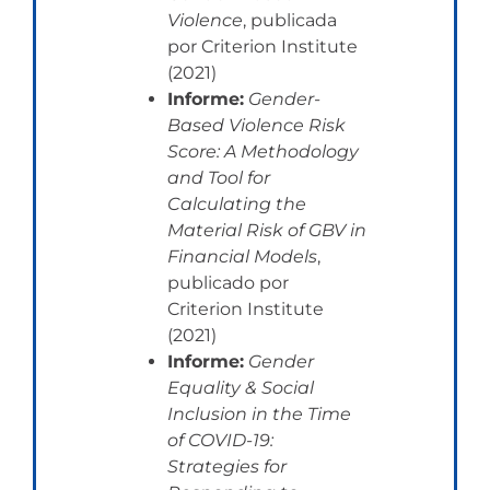
Violence
, publicada
por Criterion Institute
(2021)
Informe:
Gender-
Based Violence Risk
Score: A Methodology
and Tool for
Calculating the
Material Risk of GBV in
Financial Models
,
publicado por
Criterion Institute
(2021)
Informe:
Gender
Equality & Social
Inclusion in the Time
of COVID-19:
Strategies for