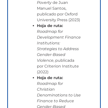
Poverty
de Juan
Manuel Santos,
publicado por Oxford
University Press (2023)
Hoja de ruta:
Roadmap for
Development Finance
Institutions:
Strategies to Address
Gender-Based
Violence
, publicada
por Criterion Institute
(2022)
Hoja de ruta:
Roadmap for
Christian
Denominations to Use
Finance to Reduce
Gender-Based