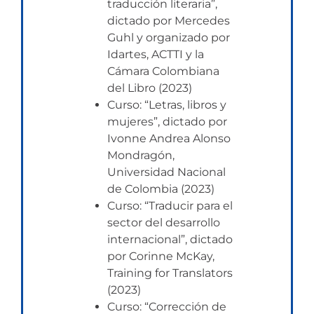
traducción literaria”,
dictado por Mercedes
Guhl y organizado por
Idartes, ACTTI y la
Cámara Colombiana
del Libro (2023)
Curso: “Letras, libros y
mujeres”, dictado por
Ivonne Andrea Alonso
Mondragón,
Universidad Nacional
de Colombia (2023)
Curso: “Traducir para el
sector del desarrollo
internacional”, dictado
por Corinne McKay,
Training for Translators
(2023)
Curso: “Corrección de