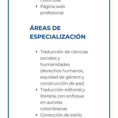
Colombia
Página web
profesional
ÁREAS DE
ESPECIALIZACIÓN
Traducción de ciencias
sociales y
humanidades
(derechos humanos,
equidad de género y
construcción de paz)
Traducción editorial y
literaria, con enfoque
en autoras
colombianas
Corrección de estilo