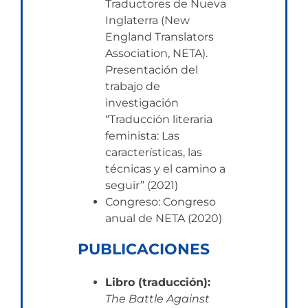
Traductores de Nueva
Inglaterra (New
England Translators
Association, NETA).
Presentación del
trabajo de
investigación
“Traducción literaria
feminista: Las
características, las
técnicas y el camino a
seguir” (2021)
Congreso: Congreso
anual de NETA (2020)
PUBLICACIONES
Libro (traducción):
The Battle Against