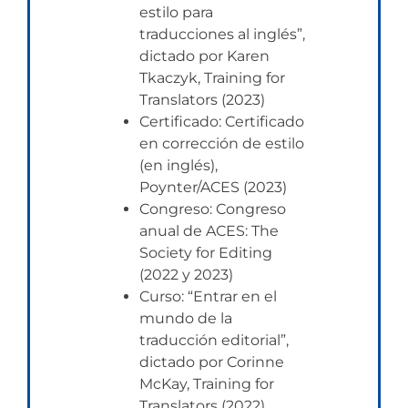
estilo para
traducciones al inglés”,
dictado por Karen
Tkaczyk, Training for
Translators (2023)
Certificado: Certificado
en corrección de estilo
(en inglés),
Poynter/ACES (2023)
Congreso: Congreso
anual de ACES: The
Society for Editing
(2022 y 2023)
Curso: “Entrar en el
mundo de la
traducción editorial”,
dictado por Corinne
McKay, Training for
Translators (2022)