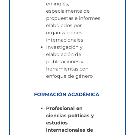
en inglés,
especialmente de
propuestas e informes
elaborados por
organizaciones
internacionales
Investigación y
elaboración de
publicaciones y
herramientas con
enfoque de género
FORMACIÓN ACADÉMICA
Profesional en
ciencias políticas y
estudios
internacionales de