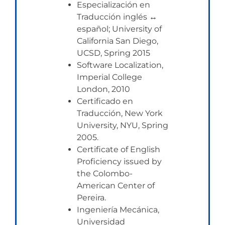
Especialización en
Traducción inglés ↔
español; University of
California San Diego,
UCSD, Spring 2015
Software Localization,
Imperial College
London, 2010
Certificado en
Traducción, New York
University, NYU, Spring
2005.
Certificate of English
Proficiency issued by
the Colombo-
American Center of
Pereira.
Ingeniería Mecánica,
Universidad