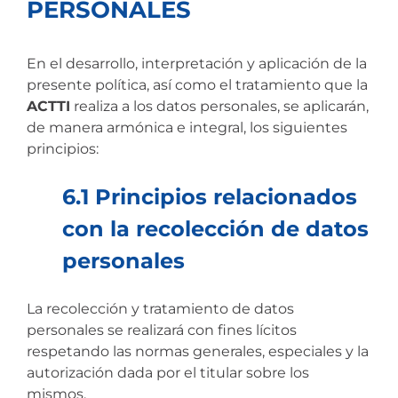
PERSONALES
En el desarrollo, interpretación y aplicación de la
presente política, así como el tratamiento que la
ACTTI
realiza a los datos personales, se aplicarán,
de manera armónica e integral, los siguientes
principios:
6.1 Principios relacionados
con la recolección de datos
personales
La recolección y tratamiento de datos
personales se realizará con fines lícitos
respetando las normas generales, especiales y la
autorización dada por el titular sobre los
mismos.