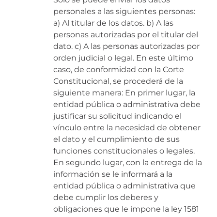
personales a las siguientes personas:
a) Al titular de los datos. b) A las
personas autorizadas por el titular del
dato. c) A las personas autorizadas por
orden judicial o legal. En este último
caso, de conformidad con la Corte
Constitucional, se procederá de la
siguiente manera: En primer lugar, la
entidad pública o administrativa debe
justificar su solicitud indicando el
vínculo entre la necesidad de obtener
el dato y el cumplimiento de sus
funciones constitucionales o legales.
En segundo lugar, con la entrega de la
información se le informará a la
entidad pública o administrativa que
debe cumplir los deberes y
obligaciones que le impone la ley 1581