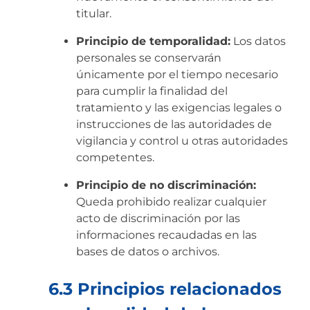
titular.
Principio de temporalidad:
Los datos
personales se conservarán
únicamente por el tiempo necesario
para cumplir la finalidad del
tratamiento y las exigencias legales o
instrucciones de las autoridades de
vigilancia y control u otras autoridades
competentes.
Principio de no discriminación:
Queda prohibido realizar cualquier
acto de discriminación por las
informaciones recaudadas en las
bases de datos o archivos.
6.3 Principios relacionados