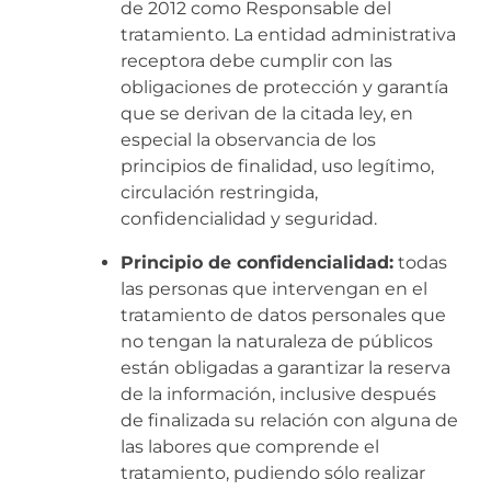
de 2012 como Responsable del
tratamiento. La entidad administrativa
receptora debe cumplir con las
obligaciones de protección y garantía
que se derivan de la citada ley, en
especial la observancia de los
principios de finalidad, uso legítimo,
circulación restringida,
confidencialidad y seguridad.
Principio de confidencialidad:
todas
las personas que intervengan en el
tratamiento de datos personales que
no tengan la naturaleza de públicos
están obligadas a garantizar la reserva
de la información, inclusive después
de finalizada su relación con alguna de
las labores que comprende el
tratamiento, pudiendo sólo realizar