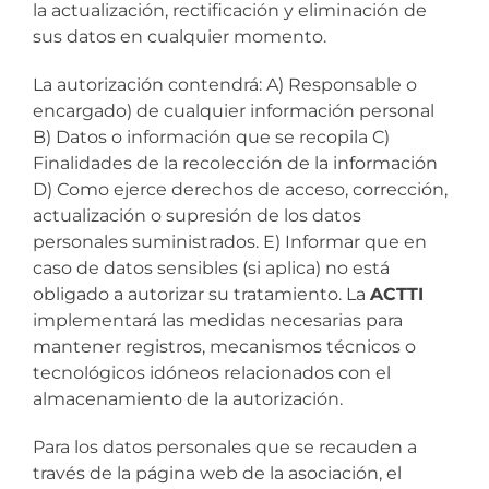
la actualización, rectificación y eliminación de
sus datos en cualquier momento.
La autorización contendrá: A) Responsable o
encargado) de cualquier información personal
B) Datos o información que se recopila C)
Finalidades de la recolección de la información
D) Como ejerce derechos de acceso, corrección,
actualización o supresión de los datos
personales suministrados. E) Informar que en
caso de datos sensibles (si aplica) no está
obligado a autorizar su tratamiento. La
ACTTI
implementará las medidas necesarias para
mantener registros, mecanismos técnicos o
tecnológicos idóneos relacionados con el
almacenamiento de la autorización.
Para los datos personales que se recauden a
través de la página web de la asociación, el