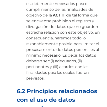
estrictamente necesarios para el
cumplimiento de las finalidades del
objetivo de la
ACTTI
, de tal forma que
se encuentra prohibido el registro y
divulgación de datos que no guarden
estrecha relación con este objetivo. En
consecuencia, haremos todo lo
razonablemente posible para limitar el
procesamiento de datos personales al
mínimo necesario. Es decir, los datos
deberán ser: (i) adecuados, (ii)
pertinentes y (iii) acordes con las
finalidades para las cuales fueron
previstos.
6.2 Principios relacionados
con el uso de datos