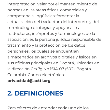
interpretación; velar por el mantenimiento de
normas en las áreas éticas, comerciales y
competencia lingüística; fomentar la
actualización del traductor, del intérprete y del
terminólogo e integrar y apoyar a los
traductores, intérpretes y terminólogos de la
asociación, es la persona jurídica responsable del
tratamiento y la protección de los datos
personales, los cuales se encuentran
almacenados en archivos digitales y físicos en
sus oficinas principales en Bogotá, ubicadas en
la dirección Cra 7g No.151A-07 (502), Bogotá –
Colombia. Correo electrónico:
privacidad@actti.org
.
2. DEFINICIONES
Para efectos de entender cada uno de los