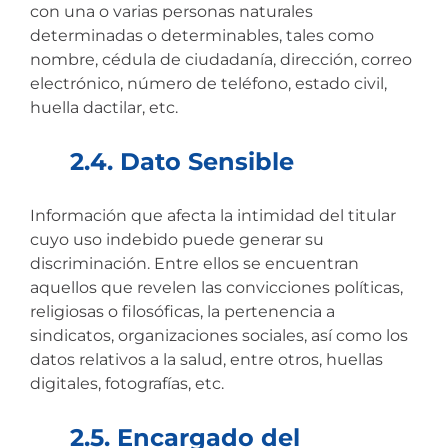
con una o varias personas naturales
determinadas o determinables, tales como
nombre, cédula de ciudadanía, dirección, correo
electrónico, número de teléfono, estado civil,
huella dactilar, etc.
2.4. Dato Sensible
Información que afecta la intimidad del titular
cuyo uso indebido puede generar su
discriminación. Entre ellos se encuentran
aquellos que revelen las convicciones políticas,
religiosas o filosóficas, la pertenencia a
sindicatos, organizaciones sociales, así como los
datos relativos a la salud, entre otros, huellas
digitales, fotografías, etc.
2.5. Encargado del