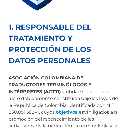
1. RESPONSABLE DEL
TRATAMIENTO Y
PROTECCIÓN DE LOS
DATOS PERSONALES
ASOCIACIÓN COLOMBIANA DE
TRADUCTORES TERMINÓLOGOS E
INTÉRPRETES (ACTTI)
, entidad sin ánimo de
lucro debidamente constituida bajo las leyes de
la República de Colombia, identificada con NIT.
830.051.582-4, cuyos
objetivos
están ligados a la
promoción del reconocimiento de las
actividades de la traducción, la terminología y la