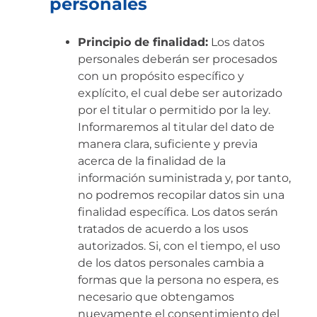
personales
Principio de finalidad:
Los datos
personales deberán ser procesados
con un propósito específico y
explícito, el cual debe ser autorizado
por el titular o permitido por la ley.
Informaremos al titular del dato de
manera clara, suficiente y previa
acerca de la finalidad de la
información suministrada y, por tanto,
no podremos recopilar datos sin una
finalidad específica. Los datos serán
tratados de acuerdo a los usos
autorizados. Si, con el tiempo, el uso
de los datos personales cambia a
formas que la persona no espera, es
necesario que obtengamos
nuevamente el consentimiento del