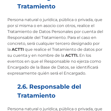
Tratamiento
Persona natural o jurídica, pública o privada, que
por sí misma o en asocio con otros, realice el
Tratamiento de Datos Personales por cuenta del
Responsable del Tratamiento. Para el caso en
concreto, será cualquier tercero designado por
la
ACTTI
que realice el Tratamiento de datos por
su cuenta y en nombre de la
ACTTI.
En los
eventos en que el Responsable no ejerza como
Encargado de la Base de Datos, se identificará
expresamente quién será el Encargado.
2.6. Responsable del
Tratamiento
Persona natural o jurídica, pública o privada, que