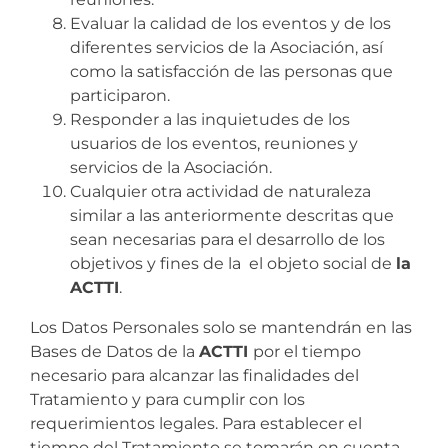
Evaluar la calidad de los eventos y de los
diferentes servicios de la Asociación, así
como la satisfacción de las personas que
participaron.
Responder a las inquietudes de los
usuarios de los eventos, reuniones y
servicios de la Asociación.
Cualquier otra actividad de naturaleza
similar a las anteriormente descritas que
sean necesarias para el desarrollo de los
objetivos y fines de la el objeto social de
la
ACTTI
.
Los Datos Personales solo se mantendrán en las
Bases de Datos de la
ACTTI
por el tiempo
necesario para alcanzar las finalidades del
Tratamiento y para cumplir con los
requerimientos legales. Para establecer el
tiempo del Tratamiento se tomarán en cuenta