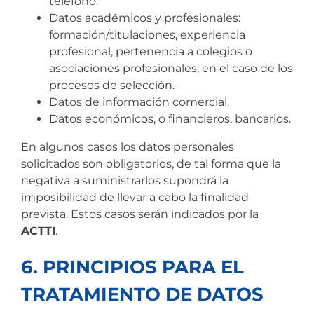
teléfono.
Datos académicos y profesionales:
formación/titulaciones, experiencia
profesional, pertenencia a colegios o
asociaciones profesionales, en el caso de los
procesos de selección.
Datos de información comercial.
Datos económicos, o financieros, bancarios.
En algunos casos los datos personales
solicitados son obligatorios, de tal forma que la
negativa a suministrarlos supondrá la
imposibilidad de llevar a cabo la finalidad
prevista. Estos casos serán indicados por la
ACTTI
.
6. PRINCIPIOS PARA EL
TRATAMIENTO DE DATOS