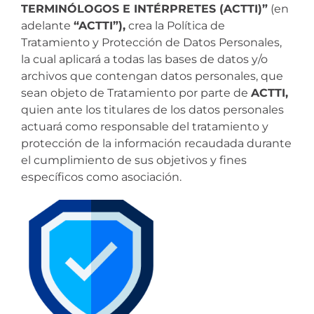
TERMINÓLOGOS E INTÉRPRETES (ACTTI)”
(en
adelante
“ACTTI”),
crea la Política de
Tratamiento y Protección de Datos Personales,
la cual aplicará a todas las bases de datos y/o
archivos que contengan datos personales, que
sean objeto de Tratamiento por parte de
ACTTI,
quien ante los titulares de los datos personales
actuará como responsable del tratamiento y
protección de la información recaudada durante
el cumplimiento de sus objetivos y fines
específicos como asociación.