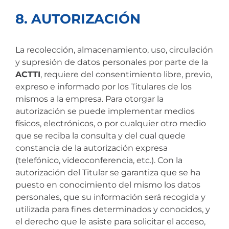
8. AUTORIZACIÓN
La recolección, almacenamiento, uso, circulación
y supresión de datos personales por parte de la
ACTTI
, requiere del consentimiento libre, previo,
expreso e informado por los Titulares de los
mismos a la empresa. Para otorgar la
autorización se puede implementar medios
físicos, electrónicos, o por cualquier otro medio
que se reciba la consulta y del cual quede
constancia de la autorización expresa
(telefónico, videoconferencia, etc.). Con la
autorización del Titular se garantiza que se ha
puesto en conocimiento del mismo los datos
personales, que su información será recogida y
utilizada para fines determinados y conocidos, y
el derecho que le asiste para solicitar el acceso,