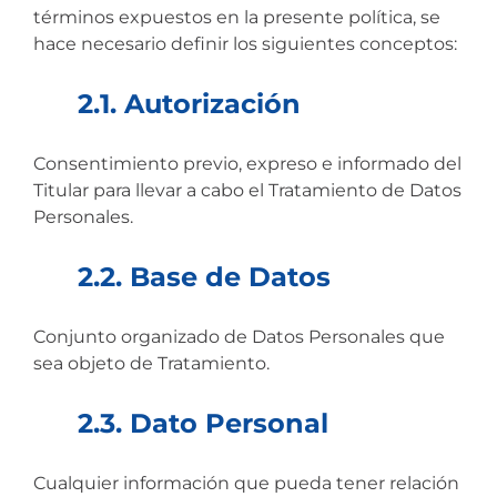
términos expuestos en la presente política, se
hace necesario definir los siguientes conceptos:
2.1. Autorización
Consentimiento previo, expreso e informado del
Titular para llevar a cabo el Tratamiento de Datos
Personales.
2.2. Base de Datos
Conjunto organizado de Datos Personales que
sea objeto de Tratamiento.
2.3. Dato Personal
Cualquier información que pueda tener relación