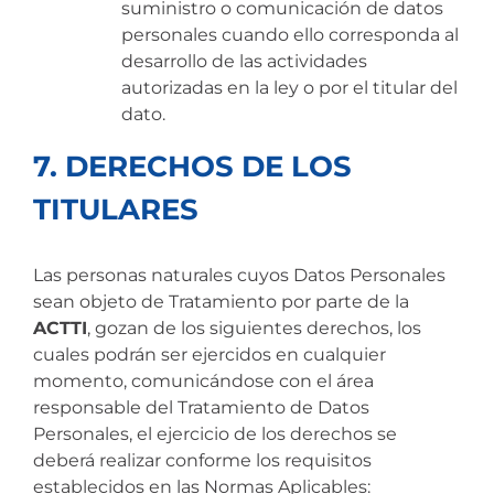
suministro o comunicación de datos
personales cuando ello corresponda al
desarrollo de las actividades
autorizadas en la ley o por el titular del
dato.
7. DERECHOS DE LOS
TITULARES
Las personas naturales cuyos Datos Personales
sean objeto de Tratamiento por parte de la
ACTTI
, gozan de los siguientes derechos, los
cuales podrán ser ejercidos en cualquier
momento, comunicándose con el área
responsable del Tratamiento de Datos
Personales, el ejercicio de los derechos se
deberá realizar conforme los requisitos
establecidos en las Normas Aplicables: