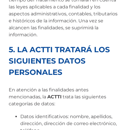
las leyes aplicables a cada finalidad y los
aspectos administrativos, contables, tributarios
e históricos de la información. Una vez se
alcancen las finalidades, se suprimirá la
información.
5. LA ACTTI TRATARÁ LOS
SIGUIENTES DATOS
PERSONALES
En atención a las finalidades antes
mencionadas, la
ACTTI
trata las siguientes
categorías de datos:
Datos identificativos: nombre, apellidos,
dirección, dirección de correo electrónico,