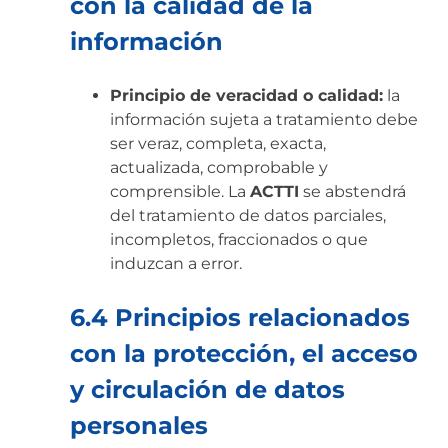
con la calidad de la
información
Principio de veracidad o calidad:
la
información sujeta a tratamiento debe
ser veraz, completa, exacta,
actualizada, comprobable y
comprensible. La
ACTTI
se abstendrá
del tratamiento de datos parciales,
incompletos, fraccionados o que
induzcan a error.
6.4 Principios relacionados
con la protección, el acceso
y circulación de datos
personales