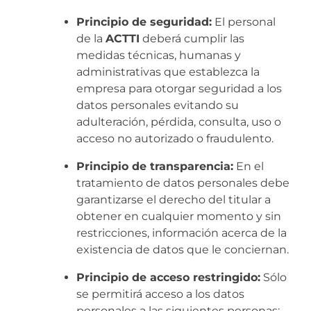
Principio de seguridad:
El personal
de la
ACTTI
deberá cumplir las
medidas técnicas, humanas y
administrativas que establezca la
empresa para otorgar seguridad a los
datos personales evitando su
adulteración, pérdida, consulta, uso o
acceso no autorizado o fraudulento.
Principio de transparencia:
En el
tratamiento de datos personales debe
garantizarse el derecho del titular a
obtener en cualquier momento y sin
restricciones, información acerca de la
existencia de datos que le conciernan.
Principio de acceso restringido:
Sólo
se permitirá acceso a los datos
personales a las siguientes personas: