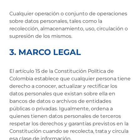
Cualquier operación o conjunto de operaciones
sobre datos personales, tales como la
recolección, almacenamiento, uso, circulación o
supresión de los mismos.
3. MARCO LEGAL
El artículo 15 de la Constitución Política de
Colombia establece que cualquier persona tiene
derecho a conocer, actualizar y rectificar los
datos personales que existan sobre ella en
bancos de datos o archivos de entidades
públicas o privadas. Igualmente, ordena a
quienes tienen datos personales de terceros
respetar los derechos y garantías previstos en la
Constitución cuando se recolecta, trata y circula
esa clase de información.