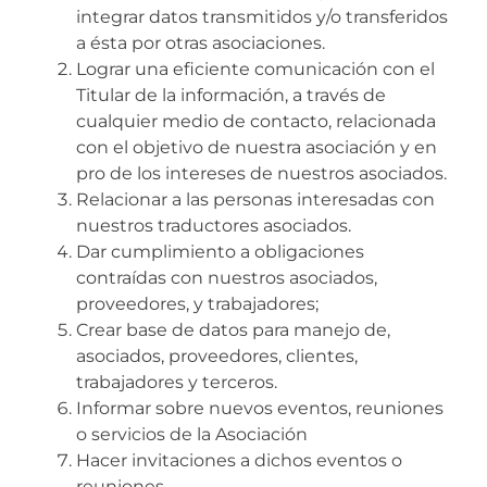
integrar datos transmitidos y/o transferidos
a ésta por otras asociaciones.
Lograr una eficiente comunicación con el
Titular de la información, a través de
cualquier medio de contacto, relacionada
con el objetivo de nuestra asociación y en
pro de los intereses de nuestros asociados.
Relacionar a las personas interesadas con
nuestros traductores asociados.
Dar cumplimiento a obligaciones
contraídas con nuestros asociados,
proveedores, y trabajadores;
Crear base de datos para manejo de,
asociados, proveedores, clientes,
trabajadores y terceros.
Informar sobre nuevos eventos, reuniones
o servicios de la Asociación
Hacer invitaciones a dichos eventos o
reuniones.