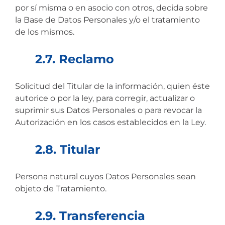
por sí misma o en asocio con otros, decida sobre
la Base de Datos Personales y/o el tratamiento
de los mismos.
2.7. Reclamo
Solicitud del Titular de la información, quien éste
autorice o por la ley, para corregir, actualizar o
suprimir sus Datos Personales o para revocar la
Autorización en los casos establecidos en la Ley.
2.8. Titular
Persona natural cuyos Datos Personales sean
objeto de Tratamiento.
2.9. Transferencia