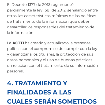
El Decreto 1377 de 2013 reglamentó
parcialmente la ley 1581 de 2012, señalando entre
otros, las características mínimas de las políticas
de tratamiento de la información que deben
desarrollar los responsables del tratamiento de
la información.
La
ACTTI
ha creado y actualizado la presente
política con el compromiso de cumplir con la ley
y garantizar a los titulares, la protección de sus
datos personales y el uso de buenas prácticas
en relación con el tratamiento de su información
personal.
4. TRATAMIENTO Y
FINALIDADES A LAS
CUALES SERÁN SOMETIDOS