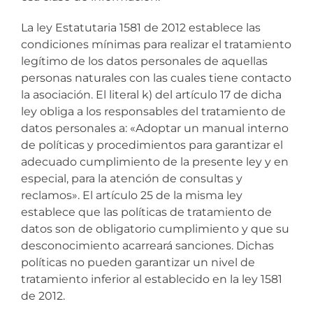
La ley Estatutaria 1581 de 2012 establece las
condiciones mínimas para realizar el tratamiento
legítimo de los datos personales de aquellas
personas naturales con las cuales tiene contacto
la asociación. El literal k) del artículo 17 de dicha
ley obliga a los responsables del tratamiento de
datos personales a: «Adoptar un manual interno
de políticas y procedimientos para garantizar el
adecuado cumplimiento de la presente ley y en
especial, para la atención de consultas y
reclamos». El artículo 25 de la misma ley
establece que las políticas de tratamiento de
datos son de obligatorio cumplimiento y que su
desconocimiento acarreará sanciones. Dichas
políticas no pueden garantizar un nivel de
tratamiento inferior al establecido en la ley 1581
de 2012.