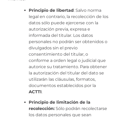
Principio de libertad
: Salvo norma
legal en contrario, la recolección de los
datos sólo puede ejercerse con la
autorización previa, expresa e
informada del titular. Los datos
personales no podrán ser obtenidos o
divulgados sin el previo
consentimiento del titular, o
conforme a orden legal o judicial que
autorice su tratamiento. Para obtener
la autorización del titular del dato se
utilizarán las cláusulas, formatos,
documentos establecidos por la
ACTTI
.
Principio de limitación de la
recolección:
Sólo podrán recolectarse
los datos personales que sean