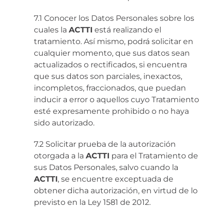
7.1 Conocer los Datos Personales sobre los
cuales la
ACTTI
está realizando el
tratamiento. Así mismo, podrá solicitar en
cualquier momento, que sus datos sean
actualizados o rectificados, si encuentra
que sus datos son parciales, inexactos,
incompletos, fraccionados, que puedan
inducir a error o aquellos cuyo Tratamiento
esté expresamente prohibido o no haya
sido autorizado.
7.2 Solicitar prueba de la autorización
otorgada a la
ACTTI
para el Tratamiento de
sus Datos Personales, salvo cuando la
ACTTI
, se encuentre exceptuada de
obtener dicha autorización, en virtud de lo
previsto en la Ley 1581 de 2012.