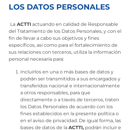
LOS DATOS PERSONALES
La
ACTTI
actuando en calidad de Responsable
del Tratamiento de los Datos Personales, y con el
fin de llevar a cabo sus objetivos y fines
específicos, así como para el fortalecimiento de
sus relaciones con terceros, utiliza la información
personal necesaria para:
Incluirlos en una o más bases de datos y
podrán ser transmitidos a sus encargados y
transferidos nacional e internacionalmente
a otros responsables, para que
directamente o a través de terceros, traten
los Datos Personales de acuerdo con los
fines establecidos en la presente política o
en el aviso de privacidad. De igual forma, las
bases de datos de la
ACTTI,
podrán incluir e