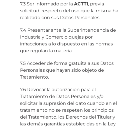
7.3 Ser informado por la
ACTTI
, previa
solicitud, respecto del uso que la misma ha
realizado con sus Datos Personales.
7.4 Presentar ante la Superintendencia de
Industria y Comercio quejas por
infracciones a lo dispuesto en las normas
que regulan la materia.
7.5 Acceder de forma gratuita a sus Datos
Personales que hayan sido objeto de
Tratamiento.
7.6 Revocar la autorización para el
Tratamiento de Datos Personales y/o
solicitar la supresión del dato cuando en el
tratamiento no se respeten los principios
del Tratamiento, los Derechos del Titular y
las demás garantías establecidas en la Ley.