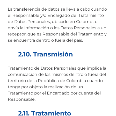
La transferencia de datos se lleva a cabo cuando
el Responsable y/o Encargado del Tratamiento
de Datos Personales, ubicado en Colombia,
envía la información o los Datos Personales a un
receptor, que es Responsable del Tratamiento y
se encuentra dentro o fuera del país.
2.10. Transmisión
Tratamiento de Datos Personales que implica la
comunicación de los mismos dentro o fuera del
territorio de la República de Colombia cuando
tenga por objeto la realización de un
Tratamiento por el Encargado por cuenta del
Responsable.
2.11. Tratamiento