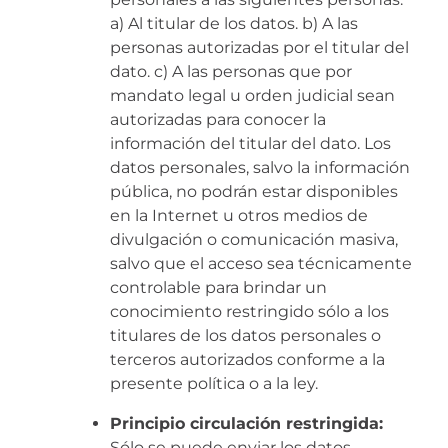
a) Al titular de los datos. b) A las
personas autorizadas por el titular del
dato. c) A las personas que por
mandato legal u orden judicial sean
autorizadas para conocer la
información del titular del dato. Los
datos personales, salvo la información
pública, no podrán estar disponibles
en la Internet u otros medios de
divulgación o comunicación masiva,
salvo que el acceso sea técnicamente
controlable para brindar un
conocimiento restringido sólo a los
titulares de los datos personales o
terceros autorizados conforme a la
presente política o a la ley.
Principio circulación restringida:
Sólo se puede enviar los datos