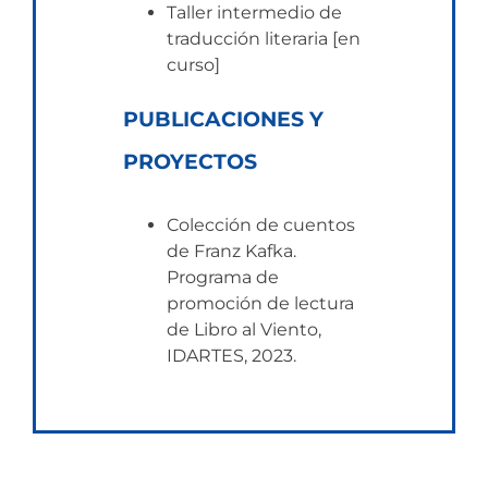
Taller intermedio de
traducción literaria [en
curso]
PUBLICACIONES Y
PROYECTOS
Colección de cuentos
de Franz Kafka.
Programa de
promoción de lectura
de Libro al Viento,
IDARTES, 2023.