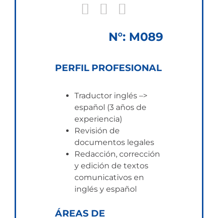
N°: M089
PERFIL PROFESIONAL
Traductor inglés –>
español (3 años de
experiencia)
Revisión de
documentos legales
Redacción, corrección
y edición de textos
comunicativos en
inglés y español
ÁREAS DE