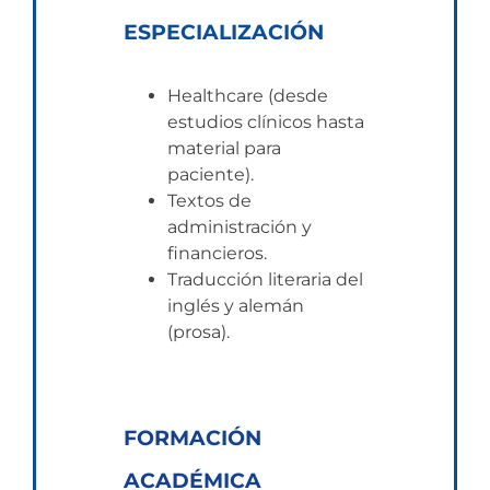
ESPECIALIZACIÓN
Healthcare (desde
estudios clínicos hasta
material para
paciente).
Textos de
administración y
financieros.
Traducción literaria del
inglés y alemán
(prosa).
FORMACIÓN
ACADÉMICA