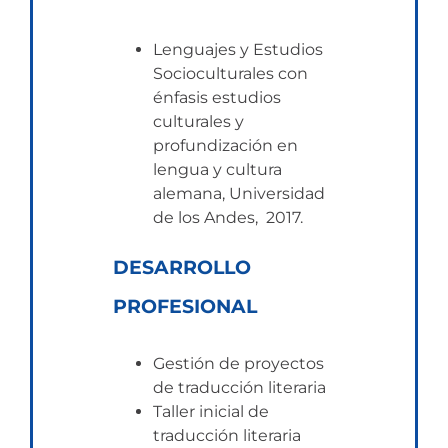
Lenguajes y Estudios
Socioculturales con
énfasis estudios
culturales y
profundización en
lengua y cultura
alemana, Universidad
de los Andes, 2017.
DESARROLLO
PROFESIONAL
Gestión de proyectos
de traducción literaria
Taller inicial de
traducción literaria