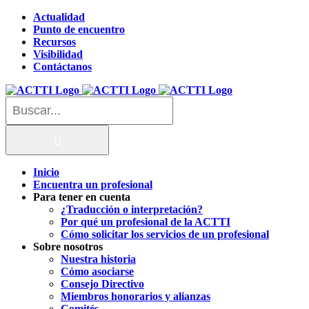
Saltar
Actualidad
al
Punto de encuentro
contenido
Recursos
Visibilidad
Contáctanos
Buscar:
Inicio
Encuentra un profesional
Para tener en cuenta
¿Traducción o interpretación?
Por qué un profesional de la ACTTI
Cómo solicitar los servicios de un profesional
Sobre nosotros
Nuestra historia
Cómo asociarse
Consejo Directivo
Miembros honorarios y alianzas
Comités