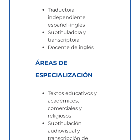
Traductora
independiente
español–inglés
Subtituladora y
transcriptora
Docente de inglés
ÁREAS DE
ESPECIALIZACIÓN
Textos educativos y
académicos;
comerciales y
religiosos
Subtitulación
audiovisual y
transcripción de