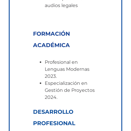
audios legales
FORMACIÓN
ACADÉMICA
Profesional en
Lenguas Modernas
2023.
Especialización en
Gestión de Proyectos
2024.
DESARROLLO
PROFESIONAL