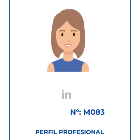
N°: M083
PERFIL PROFESIONAL