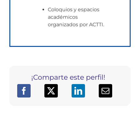
Coloquios y espacios
académicos
organizados por ACTTI.
¡Comparte este perfil!